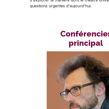
questions urgentes d'aujourd'hui.
Conférencie
principal