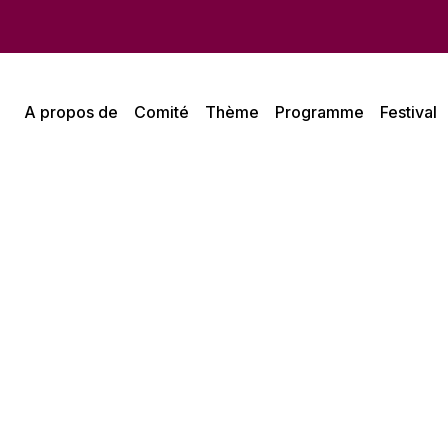
A propos de
Comité
Thème
Programme
Festival