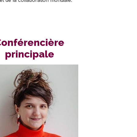
onférencière
principale